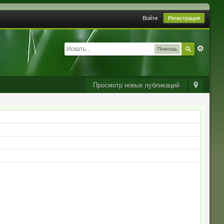
Войти
Регистрация
Помощь
Просмотр новых публикаций