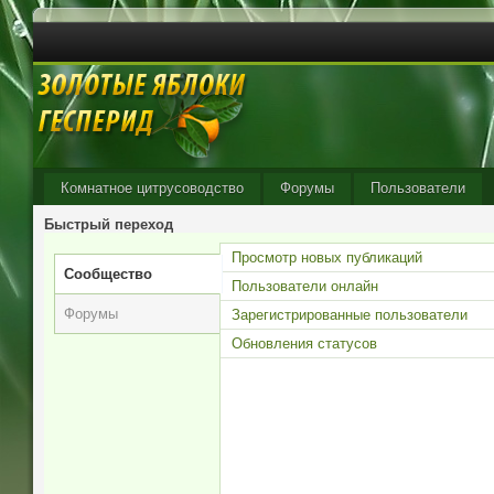
Комнатное цитрусоводство
Форумы
Пользователи
Быстрый переход
Просмотр новых публикаций
Сообщество
Пользователи онлайн
Форумы
Зарегистрированные пользователи
Обновления статусов