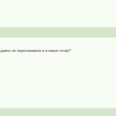
давно ли пересаживали и в какую почву?