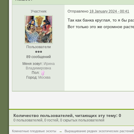
Участник
Отправлено
18 January 2024 - 00:41
Так как банка круглая, то я бы р
Вот только это же огромное раст
Пользователи
89 сообщений
Меня зовут:
Ирина
Владимировна
Пол:
Город:
Москва
Количество пользователей, читающих эту тему: 0
0 пользователей, 0 гостей, 0 скрытых пользователей
Комнатные плодовые экзоты
→
Выращивание редких экзотических растений