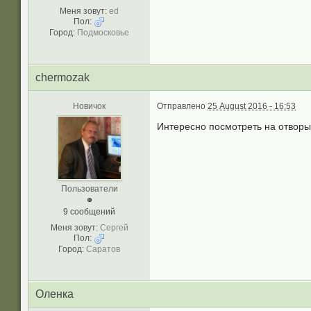
Меня зовут:
ed
Пол:
Город:
Подмосковье
chermozak
Новичок
Отправлено
25 August 2016 - 16:53
Интересно посмотреть на отворы 
Пользователи
9 сообщений
Меня зовут:
Сергей
Пол:
Город:
Саратов
Оленка