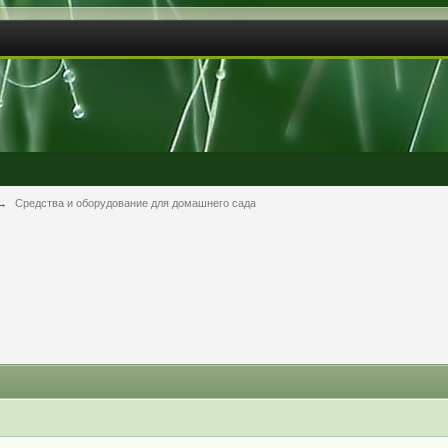
→
Средства и оборудование для домашнего сада