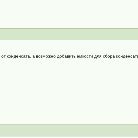
от конденсата, а возможно добавить емкости для сбора конденсат