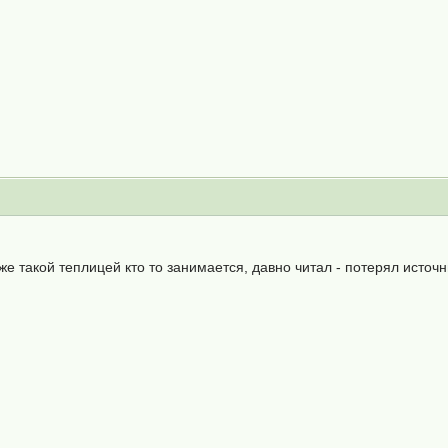
же такой теплицей кто то занимается, давно читал - потерял источн