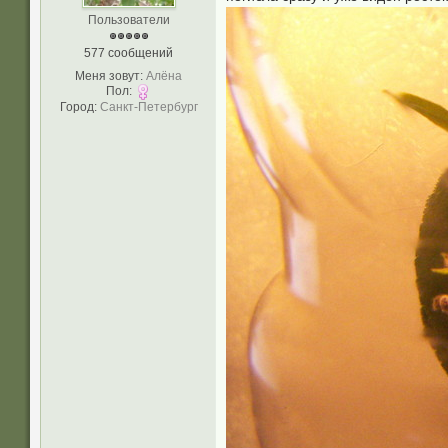
Пользователи
577 сообщений
Меня зовут:
Алёна
Пол:
Город:
Санкт-Петербург