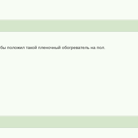
 бы положил такой пленочный обогреватель на пол.