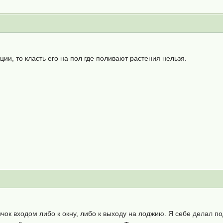
ции, то класть его на пол где поливают растения нельзя.
ничок входом либо к окну, либо к выходу на лоджию. Я себе делал