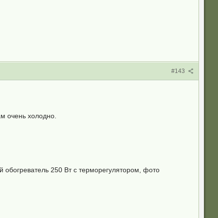
#143
м очень холодно.
ый обогреватель 250 Вт с терморегулятором, фото