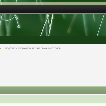
→
Средства и оборудование для домашнего сада