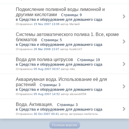
Подкисление поливной воды лимонной и
другими кислотами
Страницы: 9
в Средства и оборудование для домашнего сада
Отправлено
15 Nov 2007 13:06
автор Матвей
Системы автоматического полива 1. Все, кроме
блюматов
Страницы: 5
в Средства и оборудование для домашнего сада
Отправлено
26 Mar 2008 13:07
автор Azalin147
Вода для полива цитрусов
Страницы: 19
в Средства и оборудование для домашнего сада
Отправлено
05 Aug 2007 03:07
автор mks
Аквариумная вода. Использование её для
растений
Страницы: 3
в Средства и оборудование для домашнего сада
Отправлено
05 Aug 2007 14:52
автор alexandr059
Вода. Активация.
Страницы: 3
в Средства и оборудование для домашнего сада
Отправлено
30 Oct 2007 00:41
автор экстремал-любитель
Полная версия