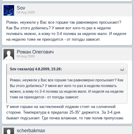
Sov
04 Aug 2009
Роман, неужели у Вас все горшки так равномерно просыхают?
Как Вы этого добились? У меня вот кого-то раз в неделю
поливать можно, а кому-то 3-4 полива за неделю мало. И неделя
на неделю тоже не приходится - от погоды зависит.
Роман Олегович
04 Aug 2009
Sov сказал(а) 4.8.2009, 15:26:
Роман, неужели у Вас все горшки так равномерно просыхают? Как
Вы этого добились? У меня вот кого-то раз в неделю поливать
можно, а кому-то 3-4 полива за неделю мало. И неделя на неделю
тоже не приходится - от погоды зависит.
У меня горшки на застекленной лоджии стоят на солнечной
стороне. Температура в пределах 25-35° держится. За 3-4 дня
бывает подсыхает. Где почва влажная, то там полив пропускаю.
scherbakmax