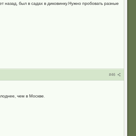
ет назад, был в садах в диковинку.Нужно пробовать разные
#46
лоднее, чем в Москве.