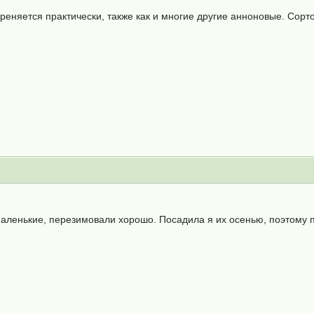
реняется практически, также как и многие другие анноновые. Сорт
аленькие, перезимовали хорошо. Посадила я их осенью, поэтому 