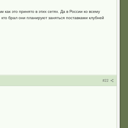
 как это принято в этих сетях. Да в России ко всему
, кто брал они планируют заняться поставками клубней
#22