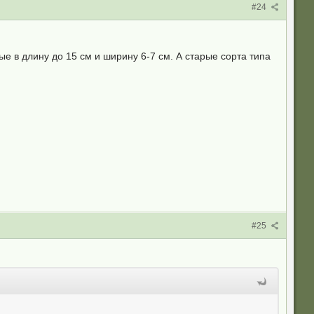
#24
 в длину до 15 см и ширину 6-7 см. А старые сорта типа
#25