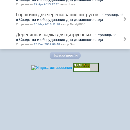
Отправлено
22 Apr 2013 17:23
автор Lora
Горшочки для черенкования цитрусов
Страницы: 2
в Средства и оборудование для домашнего сада
Отправлено
16 May 2010 11:28
автор Nataly8808
Деревянная кадка для цитрусовых
Страницы: 3
в Средства и оборудование для домашнего сада
Отправлено
23 Dec 2009 06:48
автор Sov
Полная версия