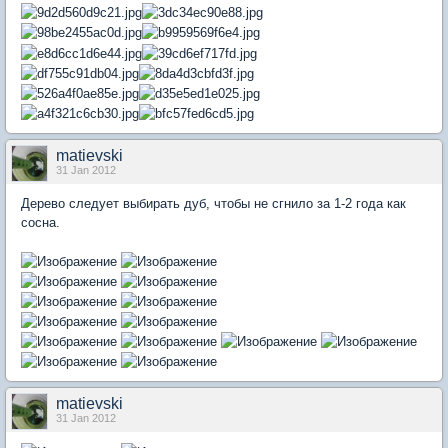
matievski
31 Jan 2012
Дерево следует выбирать дуб, чтобы не сгнило за 1-2 года как
сосна.
matievski
31 Jan 2012