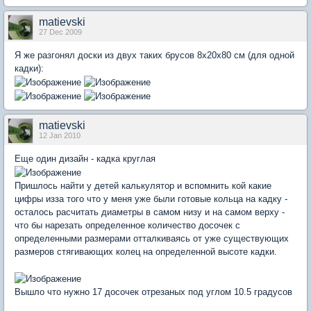
matievski
27 Dec 2009
Я же разгонял доски из двух таких брусов 8x20x80 см (для одной
кадки):
matievski
12 Jan 2010
Еще один дизайн - кадка круглая
Пришлось найти у детей калькулятор и вспомнить кой какие
цифры изза того что у меня уже были готовые кольца на кадку -
осталось расчитать диаметры в самом низу и на самом верху -
что бы нарезать определенное количество досочек с
определенными размерами отталкиваясь от уже существующих
размеров стягивающих колец на определенной высоте кадки.
Вышло что нужно 17 досочек отрезаных под углом 10.5 градусов