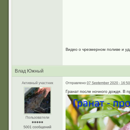
Видео о чрезмерном поливе и уд
Влад Южный
Активный участник
Отправлено
07 September 2020 - 16:50
Гранат после ночного дождя. В п
Пользователи
5001 сообщений