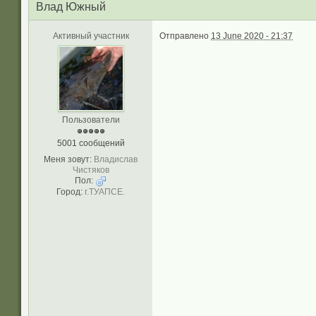
Влад Южный
Активный участник
Отправлено
13 June 2020 - 21:37
Пользователи
5001 сообщений
Меня зовут:
Владислав
Чистяков
Пол:
Город:
г.ТУАПСЕ.