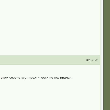
#267
 этом сезоне куст практически не поливался.