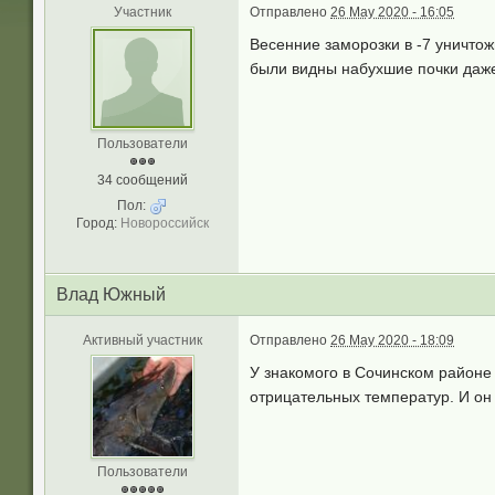
Участник
Отправлено
26 May 2020 - 16:05
Весенние заморозки в -7 уничто
были видны набухшие почки даже
Пользователи
34 сообщений
Пол:
Город:
Новороссийск
Влад Южный
Активный участник
Отправлено
26 May 2020 - 18:09
У знакомого в Сочинском районе
отрицательных температур. И он 
Пользователи