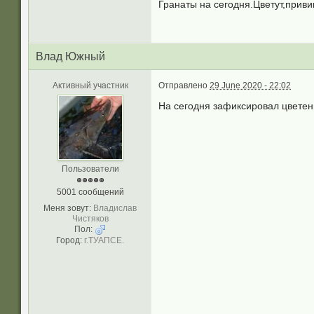
Гранаты на сегодня.Цветут,приви
Влад Южный
Активный участник
Отправлено
29 June 2020 - 22:02
На сегодня зафиксировал цветен
Пользователи
5001 сообщений
Меня зовут:
Владислав
Чистяков
Пол:
Город:
г.ТУАПСЕ.