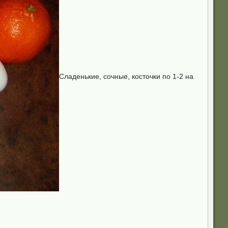
Сладенькие, сочные, косточки по 1-2 на