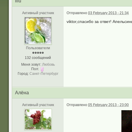
lilu
Активный участник
Отправлено
03 February 2013 - 21:34
viktor,спасибо за ответ! Апельс
Пользователи
132 сообщений
Меня зовут:
Любовь
Пол:
Город:
Санкт-Петербург
Алёна
Активный участник
Отправлено
05 February 2013 - 23:00