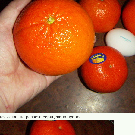
тся легко, на разрезе сердцевина пустая.