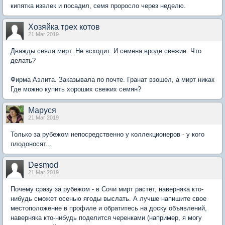
кипятка извлек и посадил, семя проросло через неделю.
Хозяйка трех котов
21 Mar 2019
Дважды сеяла мирт. Не всходит. И семена вроде свежие. Что
делать?
Фирма Аэлита. Заказывала по почте. Гранат взошел, а мирт никак
Где можно купить хороших свежих семян?
Маруся
21 Mar 2019
Только за рубежом непосредственно у коллекционеров - у кого
плодоносят...
Desmod
21 Mar 2019
Почему сразу за рубежом - в Сочи мирт растёт, наверняка кто-
нибудь сможет осенью ягоды выслать. А лучше напишите свое
местоположение в профиле и обратитесь на доску объявлений,
наверняка кто-нибудь поделится черенками (например, я могу