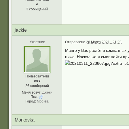
3 сообщений
jackie
Участник
Отправлено
26 March 2021 - 21:29
Манго у Вас растёт в комнатных 
ниже. Насколько я смог найти пр
Пользователи
26 сообщений
Меня зовут:
Джеки
Пол:
Город:
Москва
Morkovka