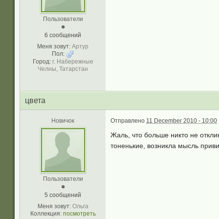
Пользователи
6 сообщений
Меня зовут:
Артур
Пол:
Город:
г. Набережные
Челны, Татарстан
цвета
Новичок
Отправлено
11 December 2010 - 10:00
Жаль, что больше никто не откли
тоненькие, возникла мысль приви
Пользователи
5 сообщений
Меня зовут:
Ольга
Коллекция:
посмотреть