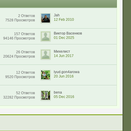
Jah
2 Ответов
12 Feb 2010
7528 Просмотров
Виктор Васенков
157 Ответов
01 Dec 2025
94146 Просмотров
Михелист
26 Ответов
14 Jun 2017
20624 Просмотров
lyud.gon4arowa
12 Ответов
20 Jun 2016
9520 Просмотров
bena
52 Ответов
05 Dec 2016
32282 Просмотров