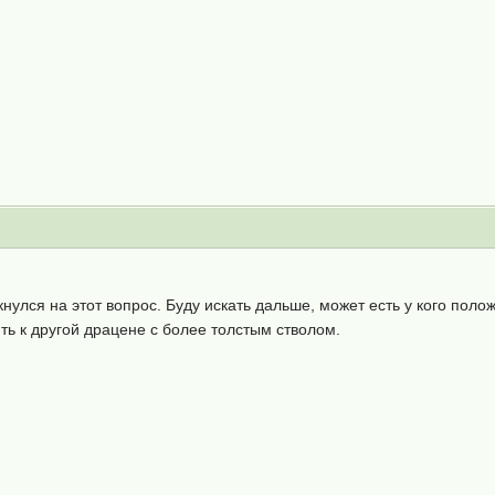
кнулся на этот вопрос. Буду искать дальше, может есть у кого пол
ть к другой драцене с более толстым стволом.