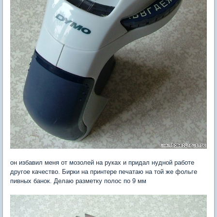
он избавил меня от мозолей на руках и придал нудной работе
другое качество. Бирки на принтере печатаю на той же фольге
пивных банок. Делаю разметку полос по 9 мм