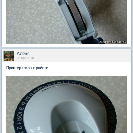
Aлекc
26 Apr 2010
Принтер готов к работе