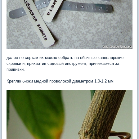
далее по сортам их можно собрать на обычные канцелярские
скрепки и, прихватив садовый инструмент, принимаемся за
прививки.
Креплю бирки медной проволокой диаметром 1,0-1,2 мм