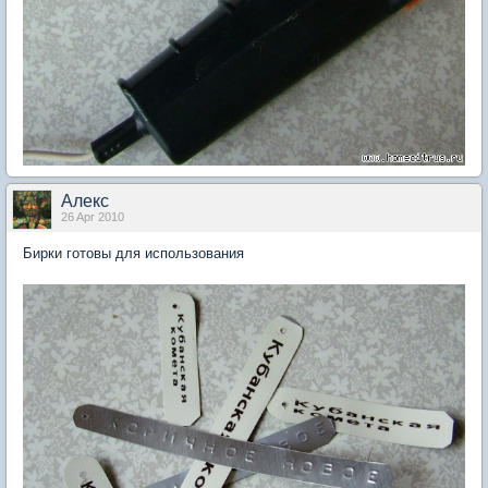
Aлекc
26 Apr 2010
Бирки готовы для использования