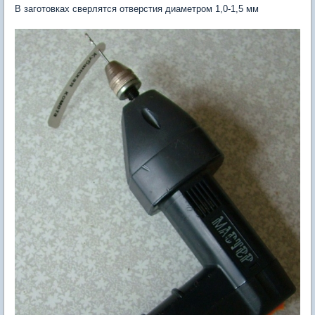
В заготовках сверлятся отверстия диаметром 1,0-1,5 мм