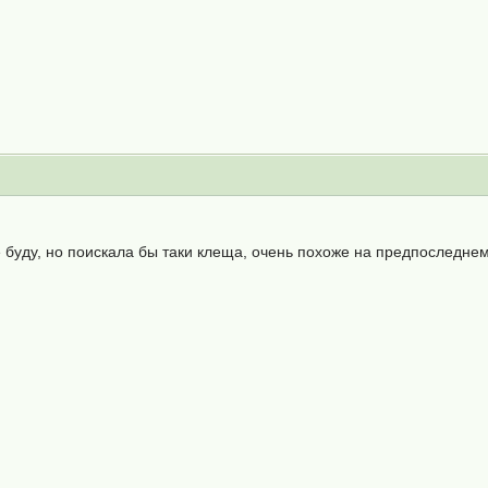
 буду, но поискала бы таки клеща, очень похоже на предпоследне