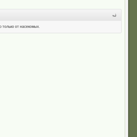
о только от насекомых.