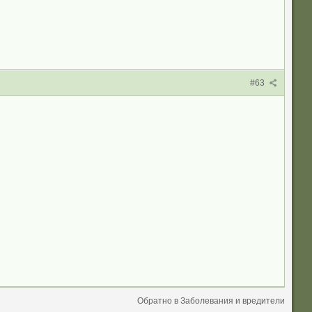
#63
Обратно в Заболевания и вредители