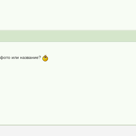
 фото или название?