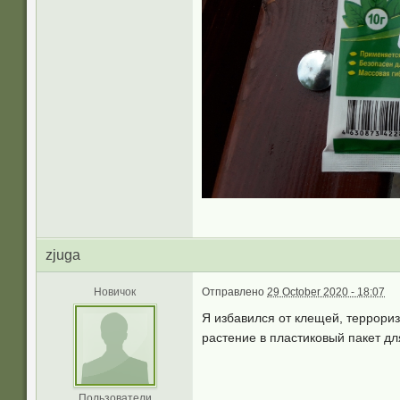
zjuga
Новичок
Отправлено
29 October 2020 - 18:07
Я избавился от клещей, террориз
растение в пластиковый пакет дл
Пользователи