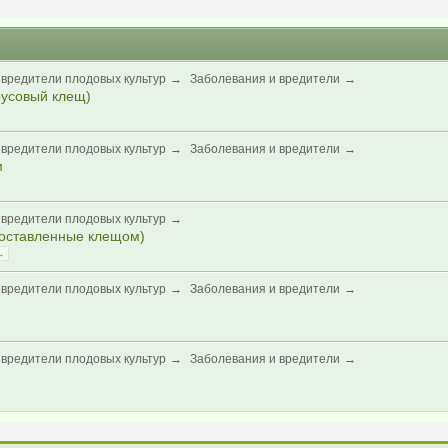
 вредители плодовых культур
→
Заболевания и вредители
→
усовый клещ)
 вредители плодовых культур
→
Заболевания и вредители
→
м
 вредители плодовых культур
→
 оставленные клещом)
→
 вредители плодовых культур
→
Заболевания и вредители
→
 вредители плодовых культур
→
Заболевания и вредители
→