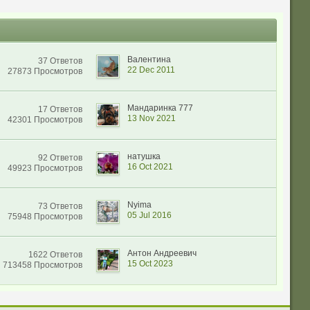
Валентина
37 Ответов
22 Dec 2011
27873 Просмотров
Мандаринка 777
17 Ответов
13 Nov 2021
42301 Просмотров
натушка
92 Ответов
16 Oct 2021
49923 Просмотров
Nyima
73 Ответов
05 Jul 2016
75948 Просмотров
Антон Андреевич
1622 Ответов
15 Oct 2023
713458 Просмотров