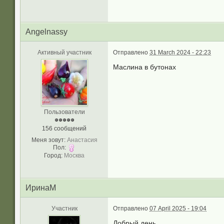
Angelnassy
Активный участник
Отправлено
31 March 2024 - 22:23
Маслина в бутонах
Пользователи
156 сообщений
Меня зовут:
Анастасия
Пол:
Город:
Москва
ИринаМ
Участник
Отправлено
07 April 2025 - 19:04
Добрый день.