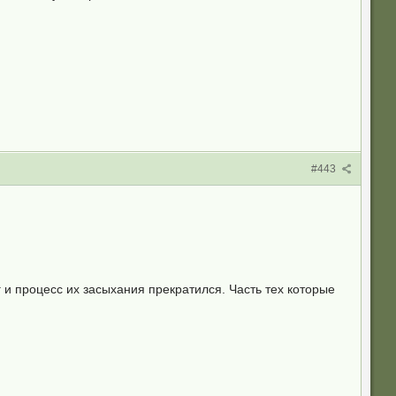
#443
 и процесс их засыхания прекратился. Часть тех которые