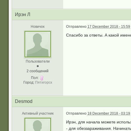
Ирэн Л
Новичок
Отправлено
17 December 2018 - 15:59
Спасибо за ответы. А какой имен
Пользователи
2 сообщений
Пол:
Город:
Пятигорск
Desmod
Активный участник
Отправлено
18 December 2018 - 03:19
Ирэн, для начала можете использ
- для обеззараживания. Начинать