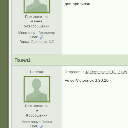
для прививок.
Пользователи
543 сообщений
Меня зовут:
Владимир
Пол:
Город:
Одинцово, МО
Павел1
Новичок
Отправлено
18 December 2018 - 21:39
Felco-Victorinox 3.90.20
Пользователи
6 сообщений
Меня зовут:
Павел
Пол: