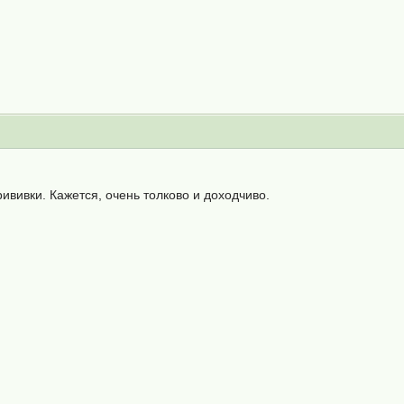
вивки. Кажется, очень толково и доходчиво.