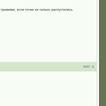
прививки, если почки не сильно распустились.
#482