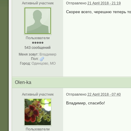
Активный участник
Отправлено
21 April 2018 - 21:19
Скорее всего, черешню теперь то
Пользователи
543 сообщений
Меня зовут:
Владимир
Пол:
Город:
Одинцово, МО
Olen-ka
Активный участник
Отправлено
22 April 2018 - 07:40
Владимир, спасибо!
Пользователи