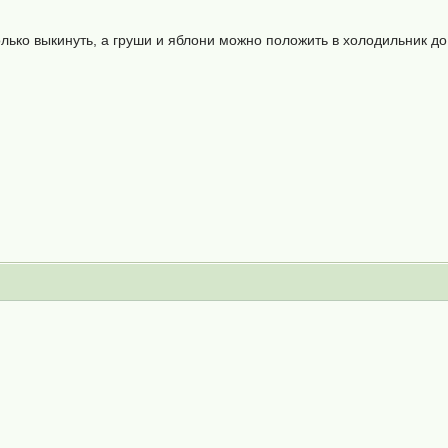
лько выкинуть, а груши и яблони можно положить в холодильник до 