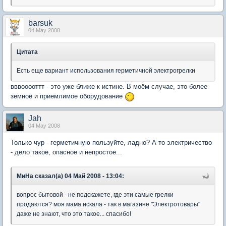
barsuk
04 May 2008
Цитата
Есть еще вариант использования герметичной электрогрелки
вввооооттт - это уже ближе к истине. В моём случае, это более
земное и приемлимое оборудование
Jah
04 May 2008
Только чур - герметичную пользуйте, ладно? А то электричество
- дело такое, опасное и непростое...
МиНа сказал(а) 04 Май 2008 - 13:04:
вопрос бытовой - не подскажете, где эти самые грелки
продаются? моя мама искала - так в магазине "Электротовары"
даже не знают, что это такое... спасибо!