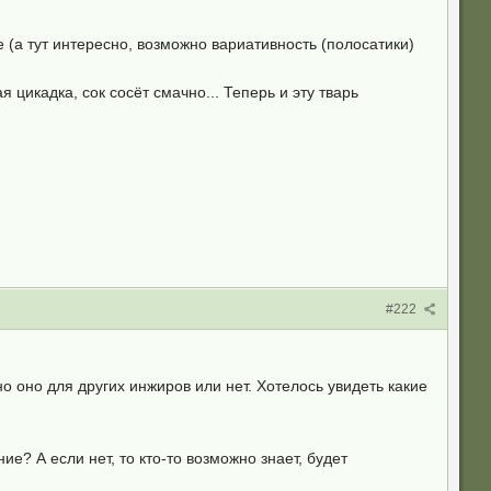
 (а тут интересно, возможно вариативность (полосатики)
цикадка, сок сосёт смачно... Теперь и эту тварь
#222
но оно для других инжиров или нет. Хотелось увидеть какие
ие? А если нет, то кто-то возможно знает, будет