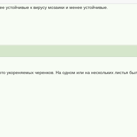
ее устойчивые к вирусу мозаики и менее устойчивые.
то укореняемых черенков. На одном или на нескольких листья были