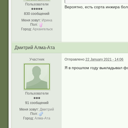
Пользователи
Вероятно, есть сорта инжира бол
830 сообщений
Меня зовут:
Ирина
Пол:
Город:
Архангельск
Дмитрий Алма-Ата
Участник
Отправлено
22 January 2021 - 14:06
Я в прошлом году выкладывал фо
Пользователи
91 сообщений
Меня зовут:
Дмитрий
Пол:
Город:
Алма-Ата