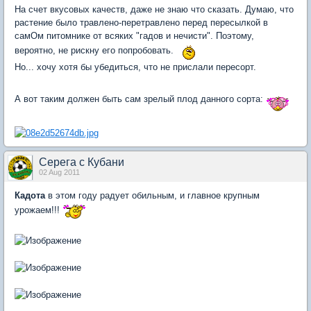
На счет вкусовых качеств, даже не знаю что сказать. Думаю, что
растение было травлено-перетравлено перед пересылкой в
самОм питомнике от всяких "гадов и нечисти". Поэтому,
вероятно, не рискну его попробовать.
Но... хочу хотя бы убедиться, что не прислали пересорт.
А вот таким должен быть сам зрелый плод данного сорта:
Серега с Кубани
02 Aug 2011
Кадота
в этом году радует обильным, и главное крупным
урожаем!!!