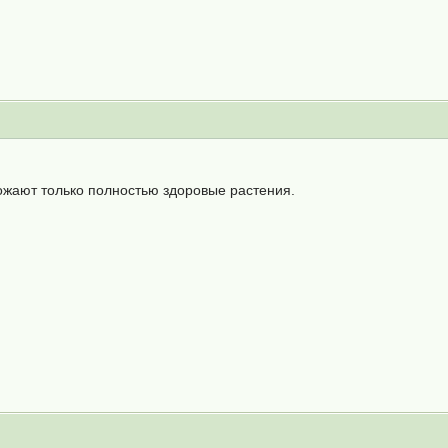
ножают только полностью здоровые растения.