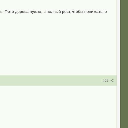
в. Фото дерева нужно, в полный рост, чтобы понимать, о
#62