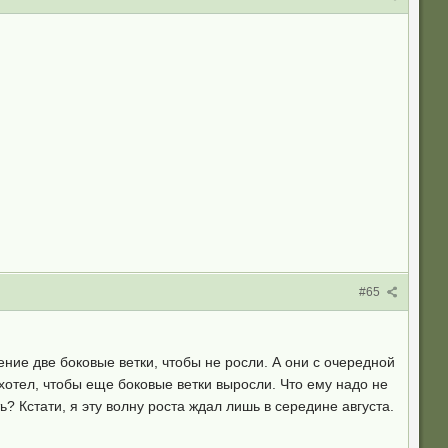
#65
ние две боковые ветки, чтобы не росли. А они с очередной
хотел, чтобы еще боковые ветки выросли. Что ему надо не
? Кстати, я эту волну роста ждал лишь в середине августа.